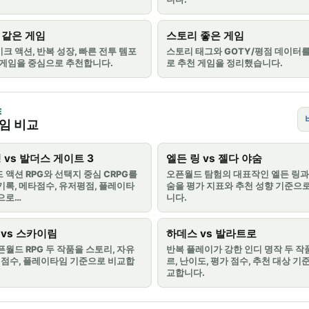
 같은 게임
스토리 좋은 게임
크 액션, 반복 성장, 빠른 전투 템포
스토리 태그와 GOTY/평점 데이터
 게임을 중심으로 추천합니다.
로 추천 게임을 정리했습니다.
E
임 비교
 vs 발더스 게이트 3
엘든 링 vs 젤다 야숨
 액션 RPG와 선택지 중심 CRPG를
오픈월드 탐험의 대표작인 엘든 링과
 기록, 메타점수, 유저평점, 플레이타
숨을 평가 지표와 추천 성향 기준으
으로…
니다.
 vs 스카이림
하데스 vs 발라트로
픈월드 RPG 두 작품을 스토리, 자유
반복 플레이가 강한 인디 명작 두 작
가 점수, 플레이타임 기준으로 비교합
르, 난이도, 평가 점수, 추천 대상 기
교합니다.