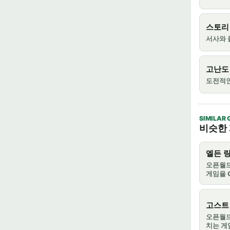
스토리
서사와 몰
고난도
도전적인
SIMILAR
비슷한 
엘든 
오픈월드,
게임을 
고스트
오픈월드
치는 게