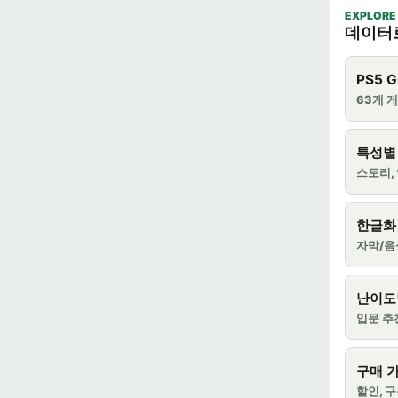
EXPLORE
데이터
PS5 
63개 
특성별
스토리,
한글화
자막/음
난이도
입문 추
구매 
할인, 