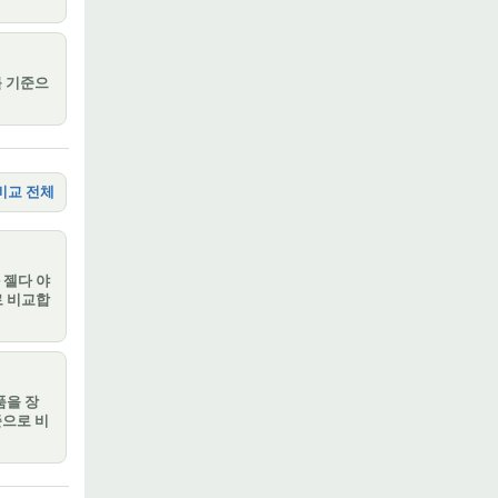
를 기준으
비교 전체
 젤다 야
로 비교합
품을 장
준으로 비