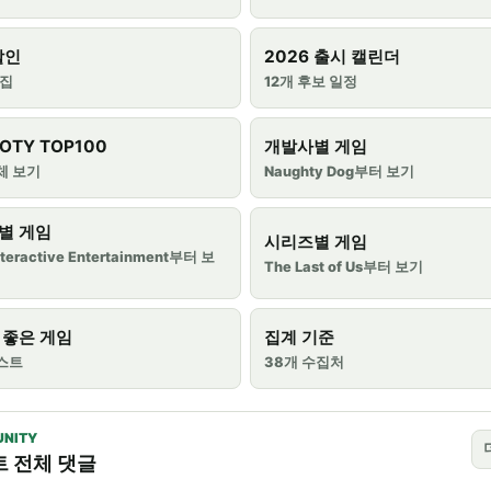
할인
2026 출시 캘린더
수집
12개 후보 일정
OTY TOP100
개발사별 게임
체 보기
Naughty Dog부터 보기
별 게임
시리즈별 게임
nteractive Entertainment부터 보
The Last of Us부터 보기
 좋은 게임
집계 기준
스트
38개 수집처
NITY
 전체 댓글