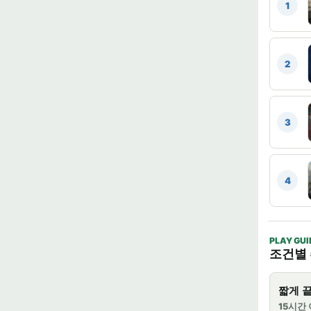
1
2
3
4
PLAY GUI
조건별 
짧게 
15시간 