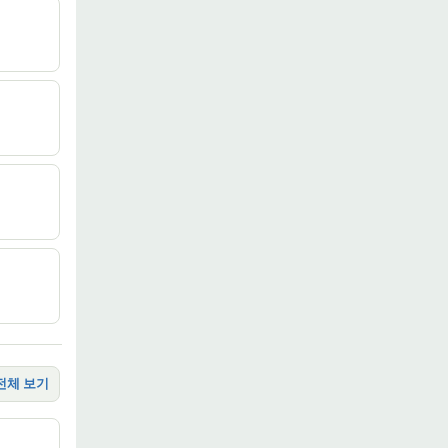
전체 보기