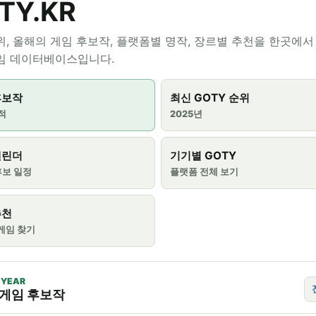
TY.KR
위, 올해의 게임 후보작, 플랫폼별 명작, 장르별 추천을 한곳에서
임 데이터베이스입니다.
후보작
최신 GOTY 순위
적
2025년
캘린더
기기별 GOTY
후보 일정
플랫폼 전체 보기
추천
게임 찾기
 YEAR
 게임 후보작