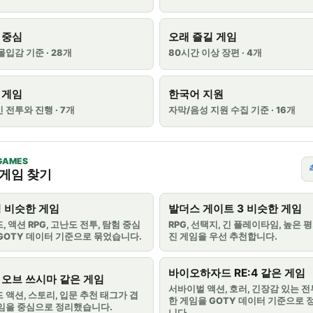
 중심
오래 즐길 게임
입감 기준 · 28개
80시간 이상 장편 · 4개
 게임
한국어 지원
 전투와 진행 · 7개
자막/음성 지원 수집 기준 · 16개
 GAMES
게임 찾기
링 비슷한 게임
발더스 게이트 3 비슷한 게임
 액션 RPG, 고난도 전투, 탐험 중심
RPG, 선택지, 긴 플레이타임, 높은 
GOTY 데이터 기준으로 묶었습니다.
진 게임을 우선 추천합니다.
바이오하자드 RE:4 같은 게임
 오브 쓰시마 같은 게임
서바이벌 액션, 호러, 긴장감 있는 전
 액션, 스토리, 입문 추천 태그가 겹
한 게임을 GOTY 데이터 기준으로
임을 중심으로 정리했습니다.
니다.