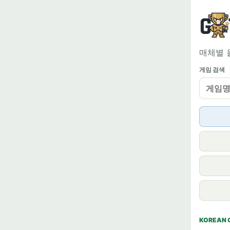
매체별 
게임 검색
KOREAN 