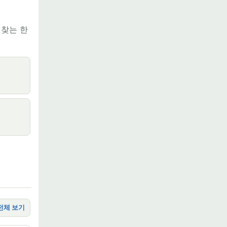
 찾는 한
전체 보기