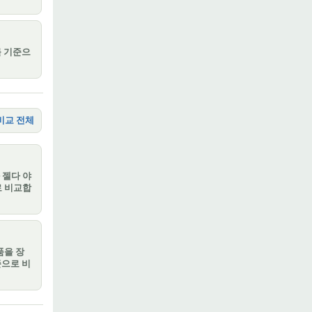
를 기준으
비교 전체
 젤다 야
로 비교합
품을 장
준으로 비