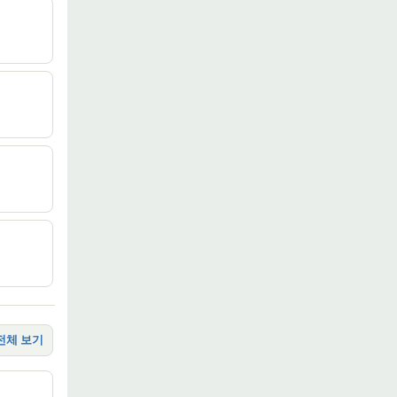
전체 보기