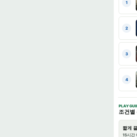
1
2
3
4
PLAY GUI
조건별 
짧게 
15시간 