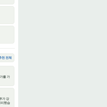
추천 전체
평가를 가
투가 강
 정리했습