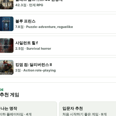
42.3점 · 턴제 RPG
블루 프린스
7.8점 · Puzzle-adventure, roguelike
사일런트 힐 f
2.5점 · Survival horror
킹덤 컴: 딜리버런스 II
2점 · Action role-playing
DE
추천 게임
끝나는 명작
입문자 추천
이하 플레이타임 · 4개
처음 시작하기 좋은 게임 · 9개