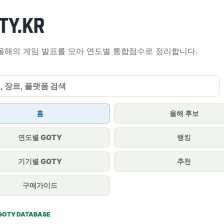
올해의 게임 발표를 모아 연도별 통합점수로 정리합니다.
홈
올해 후보
연도별 GOTY
랭킹
기기별 GOTY
추천
구매가이드
GOTY DATABASE