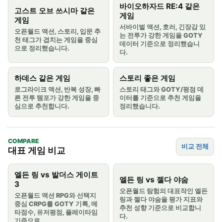
바이오하자드 RE:4 같은
고스트 오브 쓰시마 같은
게임
게임
서바이벌 액션, 호러, 긴장감 있
오픈월드 액션, 스토리, 입문 추
는 전투가 강한 게임을 GOTY
천 태그가 겹치는 게임을 중심
데이터 기준으로 정리했습니
으로 정리했습니다.
다.
하데스 같은 게임
스토리 좋은 게임
로그라이크 액션, 반복 성장, 빠
스토리 태그와 GOTY/평점 데
른 전투 템포가 강한 게임을 중
이터를 기준으로 추천 게임을
심으로 추천합니다.
정리했습니다.
COMPARE
비교 전체
대표 게임 비교
엘든 링 vs 발더스 게이트
엘든 링 vs 젤다 야숨
3
오픈월드 탐험의 대표작인 엘든
오픈월드 액션 RPG와 선택지
링과 젤다 야숨을 평가 지표와
중심 CRPG를 GOTY 기록, 메
추천 성향 기준으로 비교합니
타점수, 유저평점, 플레이타임
다.
기준으로…