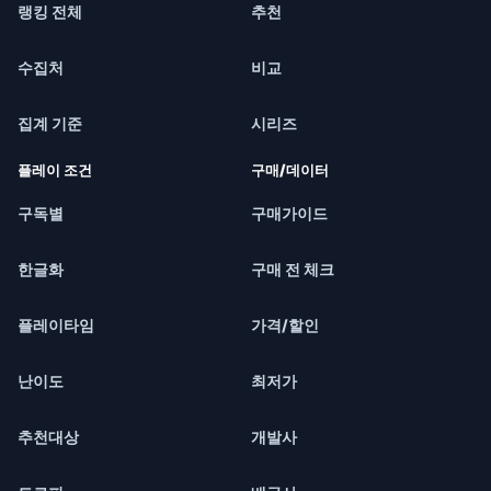
랭킹 전체
추천
수집처
비교
집계 기준
시리즈
플레이 조건
구매/데이터
구독별
구매가이드
한글화
구매 전 체크
플레이타임
가격/할인
난이도
최저가
추천대상
개발사