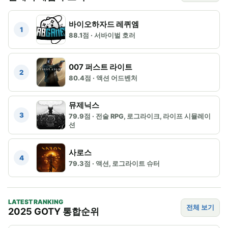
바이오하자드 레퀴엠
1
88.1점 · 서바이벌 호러
007 퍼스트 라이트
2
80.4점 · 액션 어드벤처
뮤제닉스
3
79.9점 · 전술 RPG, 로그라이크, 라이프 시뮬레이
션
사로스
4
79.3점 · 액션, 로그라이트 슈터
LATEST RANKING
전체 보기
2025 GOTY 통합순위